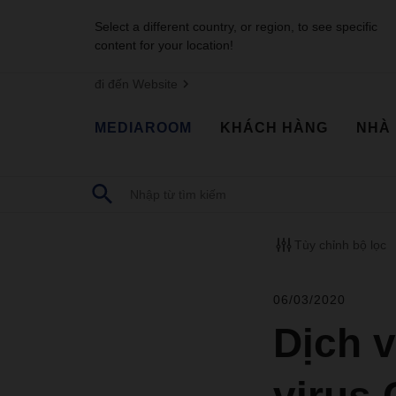
Select a different country, or region, to see specific
content for your location!
đi đến Website
MEDIAROOM
KHÁCH HÀNG
NHÀ
Tùy chỉnh bộ lọc
06/03/2020
Dịch v