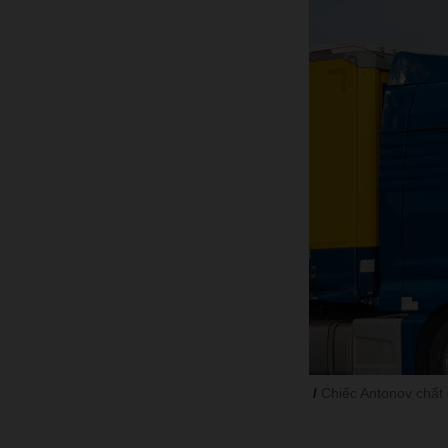
Chiếc Antonov chất đ