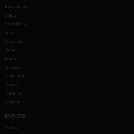
Bangladesh
China
Hong Kong
India
Indonesia
Japan
Korea
Malaysia
Singapore
Taiwan
Thailand
Vietnam
EUROPE
Austria