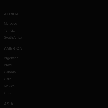
AFRICA
Morocco
Tunisia
South Africa
AMERICA
Argentina
Brazil
Canada
Chile
Mexico
USA
ASIA