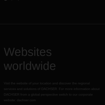
Websites
worldwide
Visit the website of your location and discover the regional
services and solutions of DACHSER. For more information about
DACHSER from a global perspective switch to our corporate
website:
dachser.com