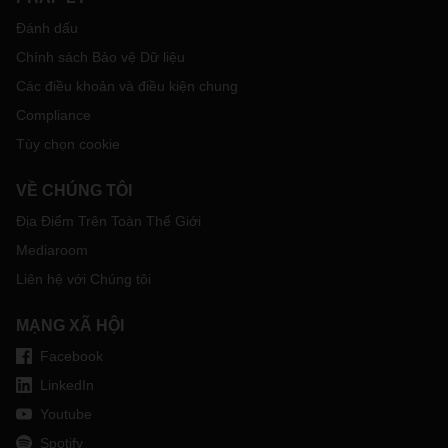
Đánh dấu
Chính sách Bảo vệ Dữ liệu
Các điều khoản và điều kiện chung
Compliance
Tùy chọn cookie
VỀ CHÚNG TÔI
Địa Điểm Trên Toàn Thế Giới
Mediaroom
Liên hệ với Chúng tôi
MẠNG XÃ HỘI
Facebook
LinkedIn
Youtube
Spotify