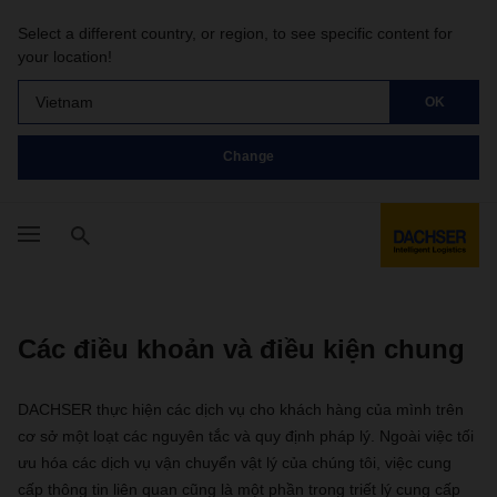
Select a different country, or region, to see specific content for
your location!
Vietnam
OK
Change
Các điều khoản và điều kiện chung
DACHSER thực hiện các dịch vụ cho khách hàng của mình trên
cơ sở một loạt các nguyên tắc và quy định pháp lý. Ngoài việc tối
ưu hóa các dịch vụ vận chuyển vật lý của chúng tôi, việc cung
cấp thông tin liên quan cũng là một phần trong triết lý cung cấp