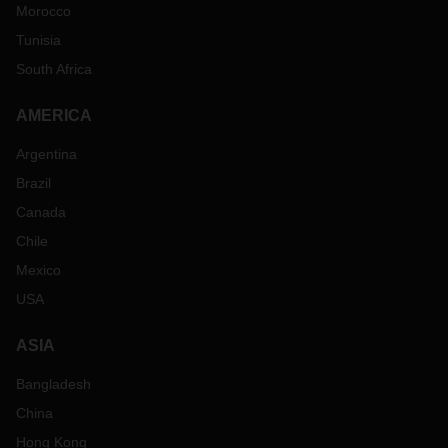
Morocco
Tunisia
South Africa
AMERICA
Argentina
Brazil
Canada
Chile
Mexico
USA
ASIA
Bangladesh
China
Hong Kong