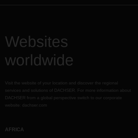
Websites
worldwide
Visit the website of your location and discover the regional
services and solutions of DACHSER. For more information about
DACHSER from a global perspective switch to our corporate
website:
dachser.com
AFRICA