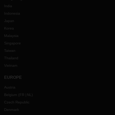
India
Indonesia
Japan
Korea
Malaysia
Singapore
Taiwan
Thailand
Vietnam
EUROPE
Austria
Belgium
(
FR
NL
)
Czech Republic
Denmark