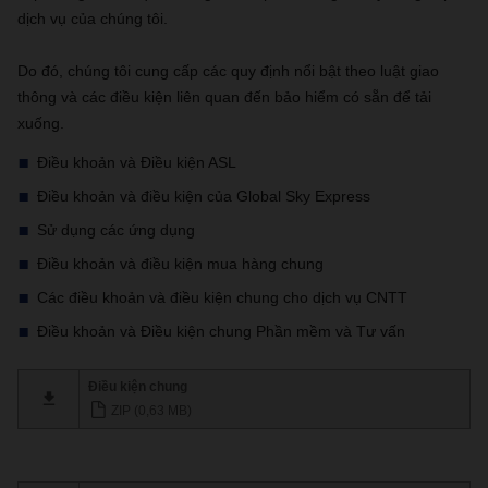
dịch vụ của chúng tôi.
Do đó, chúng tôi cung cấp các quy định nổi bật theo luật giao
thông và các điều kiện liên quan đến bảo hiểm có sẵn để tải
xuống.
Điều khoản và Điều kiện ASL
Điều khoản và điều kiện của Global Sky Express
Sử dụng các ứng dụng
Điều khoản và điều kiện mua hàng chung
Các điều khoản và điều kiện chung cho dịch vụ CNTT
Điều khoản và Điều kiện chung Phần mềm và Tư vấn
Điều kiện chung
ZIP (0,63 MB)