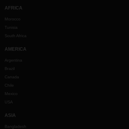
AFRICA
Morocco
Tunisia
South Africa
AMERICA
Argentina
Brazil
Canada
Chile
Mexico
USA
ASIA
Bangladesh