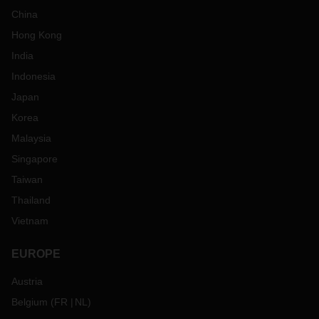
China
Hong Kong
India
Indonesia
Japan
Korea
Malaysia
Singapore
Taiwan
Thailand
Vietnam
EUROPE
Austria
Belgium
(
FR
NL
)