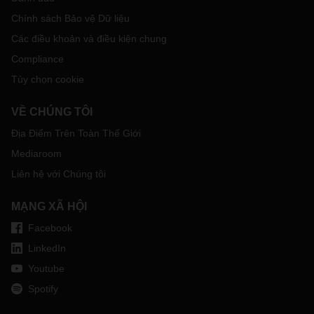
Chính sách Bảo vệ Dữ liệu
Các điều khoản và điều kiện chung
Compliance
Tùy chọn cookie
VỀ CHÚNG TÔI
Địa Điểm Trên Toàn Thế Giới
Mediaroom
Liên hệ với Chúng tôi
MẠNG XÃ HỘI
Facebook
LinkedIn
Youtube
Spotify