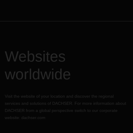
Websites
worldwide
Visit the website of your location and discover the regional
services and solutions of DACHSER. For more information about
DACHSER from a global perspective switch to our corporate
website:
dachser.com