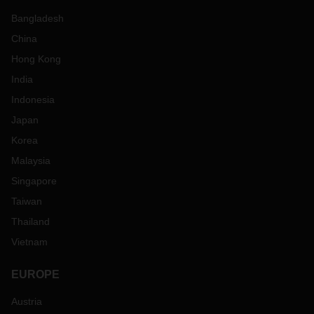
Bangladesh
China
Hong Kong
India
Indonesia
Japan
Korea
Malaysia
Singapore
Taiwan
Thailand
Vietnam
EUROPE
Austria