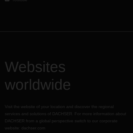
Websites
worldwide
Visit the website of your location and discover the regional
services and solutions of DACHSER. For more information about
DACHSER from a global perspective switch to our corporate
website:
dachser.com