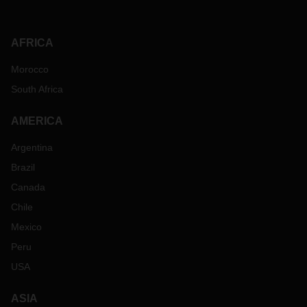
AFRICA
Morocco
South Africa
AMERICA
Argentina
Brazil
Canada
Chile
Mexico
Peru
USA
ASIA