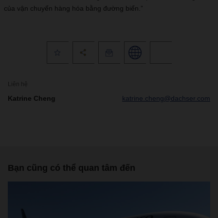
của vận chuyển hàng hóa bằng đường biển.”
Liên hệ
Katrine Cheng
katrine.cheng@dachser.com
Bạn cũng có thể quan tâm đến