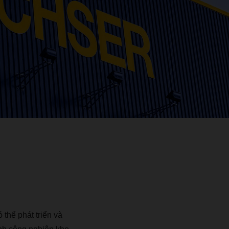
hể phát triển và