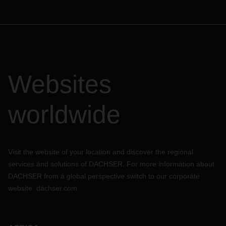
Websites
worldwide
Visit the website of your location and discover the regional
services and solutions of DACHSER. For more information about
DACHSER from a global perspective switch to our corporate
website:
dachser.com