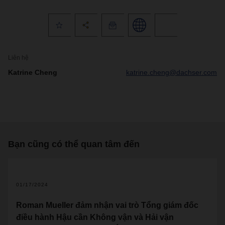
Liên hệ
Katrine Cheng
katrine.cheng@dachser.com
Bạn cũng có thể quan tâm đến
01/17/2024
Roman Mueller đảm nhận vai trò Tổng giám đốc
điều hành Hậu cần Không vận và Hải vận