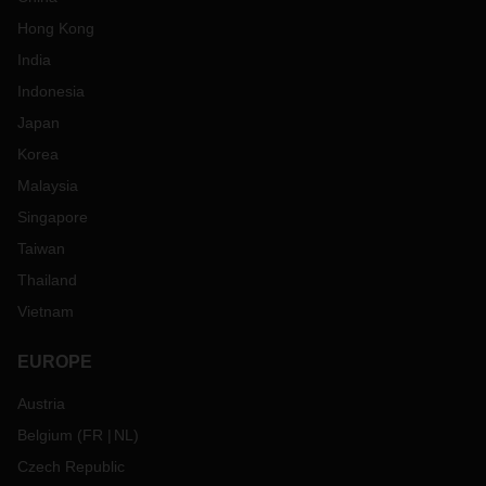
Hong Kong
India
Indonesia
Japan
Korea
Malaysia
Singapore
Taiwan
Thailand
Vietnam
EUROPE
Austria
Belgium
(
FR
NL
)
Czech Republic