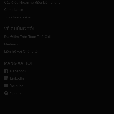
Các điều khoản và điều kiện chung
Compliance
Tùy chọn cookie
VỀ CHÚNG TÔI
Địa Điểm Trên Toàn Thế Giới
Mediaroom
Liên hệ với Chúng tôi
MẠNG XÃ HỘI
Facebook
LinkedIn
Youtube
Spotify