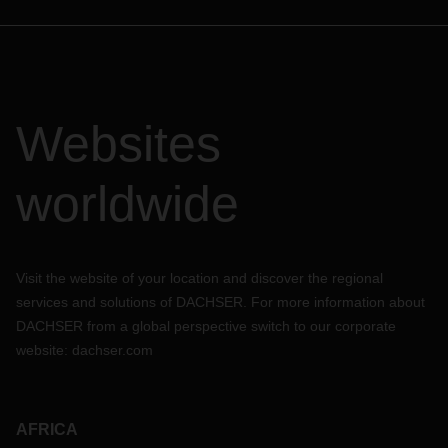
Websites
worldwide
Visit the website of your location and discover the regional
services and solutions of DACHSER. For more information about
DACHSER from a global perspective switch to our corporate
website:
dachser.com
AFRICA