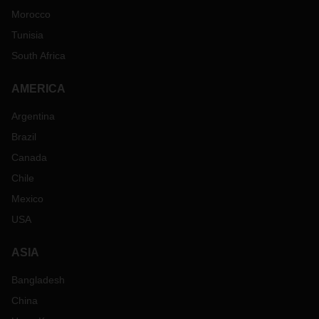
Morocco
Tunisia
South Africa
AMERICA
Argentina
Brazil
Canada
Chile
Mexico
USA
ASIA
Bangladesh
China