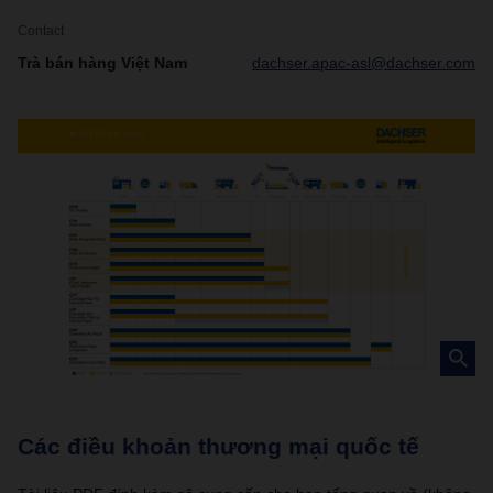
Contact
Trà bán hàng Việt Nam
dachser.apac-asl@dachser.com
Các điều khoản thương mại quốc tế