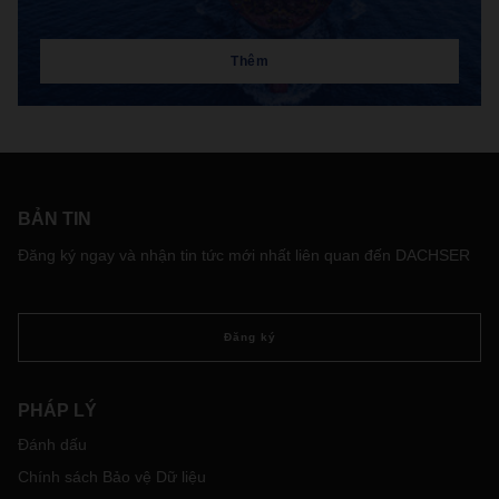
Thêm
BẢN TIN
Đăng ký ngay và nhận tin tức mới nhất liên quan đến DACHSER
Đăng ký
PHÁP LÝ
Đánh dấu
Chính sách Bảo vệ Dữ liệu