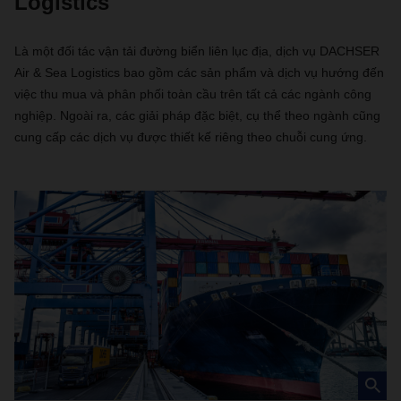
Logistics
Là một đối tác vận tải đường biển liên lục địa, dịch vụ DACHSER
Air & Sea Logistics bao gồm các sản phẩm và dịch vụ hướng đến
việc thu mua và phân phối toàn cầu trên tất cả các ngành công
nghiệp. Ngoài ra, các giải pháp đặc biệt, cụ thể theo ngành cũng
cung cấp các dịch vụ được thiết kế riêng theo chuỗi cung ứng.