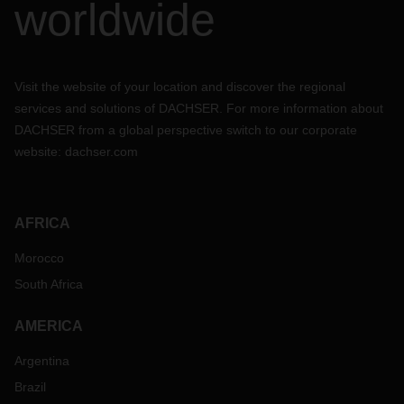
worldwide
Visit the website of your location and discover the regional
services and solutions of DACHSER. For more information about
DACHSER from a global perspective switch to our corporate
website:
dachser.com
AFRICA
Morocco
South Africa
AMERICA
Argentina
Brazil