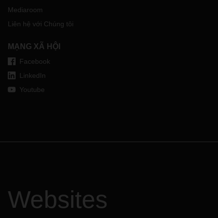
Mediaroom
Liên hệ với Chúng tôi
MẠNG XÃ HỘI
Facebook
LinkedIn
Youtube
Websites