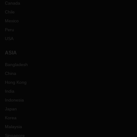
Canada
Chile
Mexico
Peru
USA
ASIA
Bangladesh
China
Hong Kong
India
Indonesia
Japan
Korea
Malaysia
Singapore