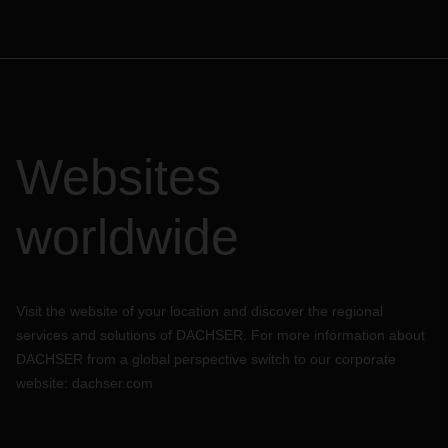
Websites
worldwide
Visit the website of your location and discover the regional
services and solutions of DACHSER. For more information about
DACHSER from a global perspective switch to our corporate
website:
dachser.com