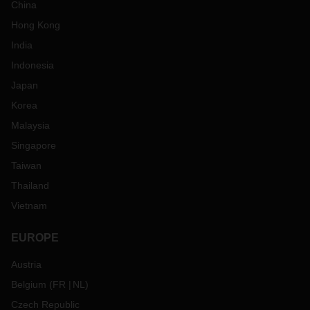
China
Hong Kong
India
Indonesia
Japan
Korea
Malaysia
Singapore
Taiwan
Thailand
Vietnam
EUROPE
Austria
Belgium
(
FR
NL
)
Czech Republic