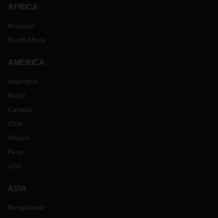
AFRICA
Morocco
South Africa
AMERICA
Argentina
Brazil
Canada
Chile
Mexico
Peru
USA
ASIA
Bangladesh